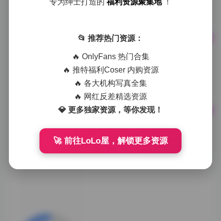
专为绅士打造的
福利资源聚集地
！
">
今天
0
📂 推荐热门资源：
Bangni邦尼写真图片合集下载
88套 78GB——绝美写真图集
🔥 OnlyFans 热门合集
全览
🔥 推特福利Coser 内购资源
🔥 各大机构写真全集
">
今天
0
🔥 网红反差精选资源
💎 更多独家资源，等你发现！
Bimilstory写真合集打包下载：
348套884GB高清资源合集
🚀 前往LoLo屋，解锁更多资源
**资源规格与下载
体验**
这套合集的体积之
大令人印象深刻。
884GB的内容意
味着用户可以获得
极其丰富的素材