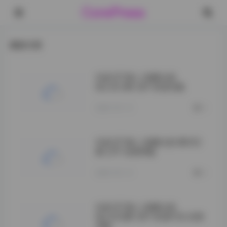
CorePress
最新文章
抖音 BT富儿 轻糖乐园
NO.001期 33P 资源合集
2026-05-15
0
抖音 BT富儿 轻糖乐园 第002
期 27P 在线观看
2026-05-15
0
抖音 BT富儿 轻糖乐园
NO.003期 30P 资源打包 在线
观看